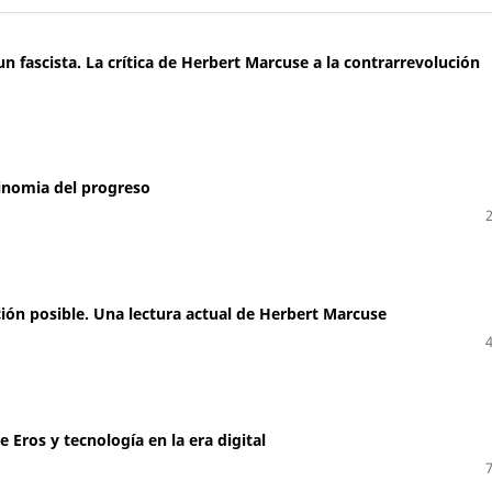
un fascista. La crítica de Herbert Marcuse a la contrarrevolución
tinomia del progreso
ación posible. Una lectura actual de Herbert Marcuse
 Eros y tecnología en la era digital