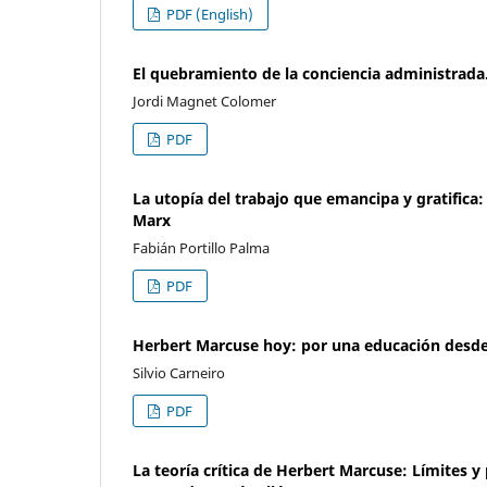
PDF (English)
El quebramiento de la conciencia administrada.
Jordi Magnet Colomer
PDF
La utopía del trabajo que emancipa y gratifica
Marx
Fabián Portillo Palma
PDF
Herbert Marcuse hoy: por una educación desde
Silvio Carneiro
PDF
La teoría crítica de Herbert Marcuse: Límites y 