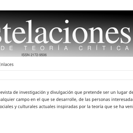
Enlaces
evista de investigación y divulgación que pretende ser un lugar d
cualquier campo en el que se desarrolle, de las personas interesada
ciales y culturales actuales inspiradas por la teoría que se ha ven