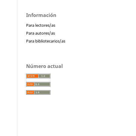
Información
Para lectores/as
Para autores/as
Para bibliotecarios/as
Número actual