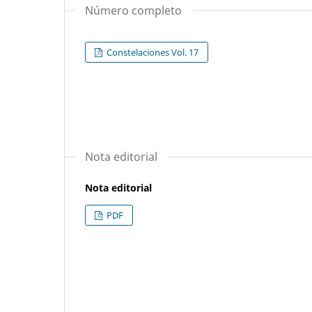
Número completo
Constelaciones Vol. 17
Nota editorial
Nota editorial
PDF