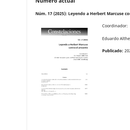
Número actual
Núm. 17 (2025): Leyendo a Herbert Marcuse con
Coordinador:
Eduardo Althe
Publicado:
20