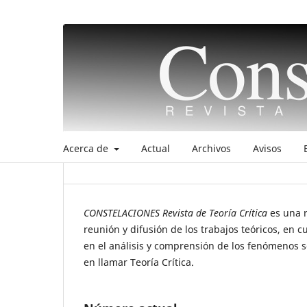
Acerca de
Actual
Archivos
Avisos
CONSTELACIONES Revista de Teoría Crítica
es una r
reunión y difusión de los trabajos teóricos, en 
en el análisis y comprensión de los fenómenos so
en llamar Teoría Crítica.