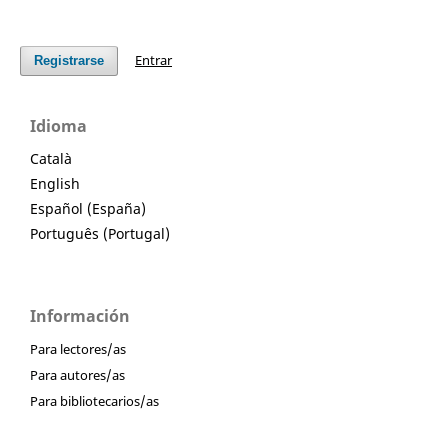
Entrar
Registrarse
Idioma
Català
English
Español (España)
Português (Portugal)
Información
Para lectores/as
Para autores/as
Para bibliotecarios/as