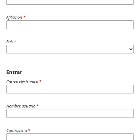
Afiliación
*
País
*
Entrar
Correo electrónico
*
Nombre usuario
*
Contraseña
*