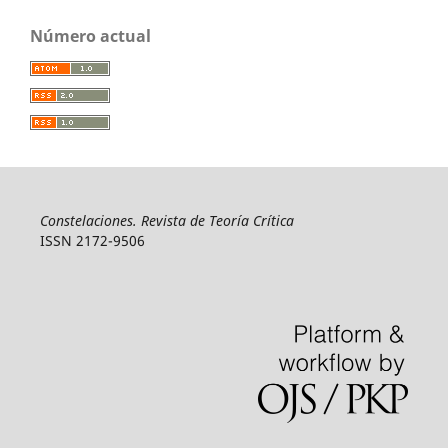
Número actual
Constelaciones. Revista de Teoría Crítica
ISSN 2172-9506