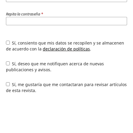
Repita la contraseña
*
Sí, consiento que mis datos se recopilen y se almacenen
de acuerdo con la
declaración de políticas
.
Sí, deseo que me notifiquen acerca de nuevas
publicaciones y avisos.
Sí, me gustaría que me contactaran para revisar artículos
de esta revista.