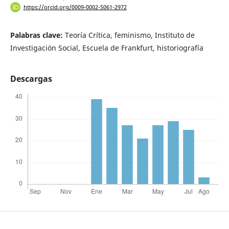
https://orcid.org/0009-0002-5061-2972
Palabras clave:
Teoría Crítica, feminismo, Instituto de
Investigación Social, Escuela de Frankfurt, historiografía
Descargas