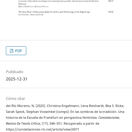
PDF
Publicado
2025-12-31
Cómo citar
del Río Moreno, N. (2025). Christina Engelmann, Lena Reichardt, Bea S. Ricke,
Sarah Speck, Stephan Voswinkel (comps): En las sombras de la tradición. Una
historia de la Escuela de Frankfurt en perspectiva feminista.
Constelaciones.
Revista De Teoría Crítica
, (17), 546–551. Recuperado a partir de
https://constelaciones-rtc.net/article/view/6071