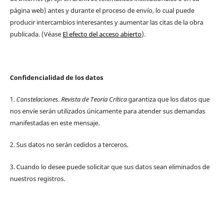
página web) antes y durante el proceso de envío, lo cual puede
producir intercambios interesantes y aumentar las citas de la obra
publicada. (Véase
El efecto del acceso abierto
).
Confidencialidad de los datos
1.
Constelaciones. Revista de Teoría Crítica
garantiza que los datos que
nos envíe serán utilizados únicamente para atender sus demandas
manifestadas en este mensaje.
2. Sus datos no serán cedidos a terceros.
3. Cuando lo desee puede solicitar que sus datos sean eliminados de
nuestros registros.