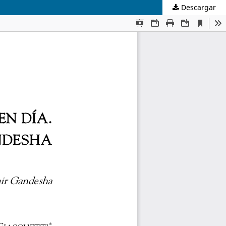
Descargar