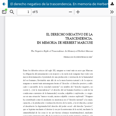
El derecho negativo de la trascendencia. En memoria de Herbert Marcuse