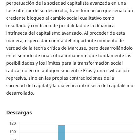
perpetuación de la sociedad capitalista avanzada en una
fase ulterior de su desarrollo, transformación que señala un
creciente bloqueo al cambio social cualitativo como
resultado y condición de posibilidad de la dinámica
intrínseca del capitalismo avanzado. Al proceder de esta
manera, espero dar cuenta del importante momento de
verdad de la teoría crítica de Marcuse, pero desarrollándolo
en el sentido de una crítica inmanente que fundamente las
posibilidades y los límites para la transformación social
radical no en un antagonismo entre Eros y una civilización
represiva, sino en las propias contradicciones de la
sociedad del capital y la dialéctica intrínseca del capitalismo
desarrollado.
Descargas