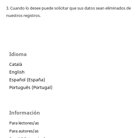
3. Cuando lo desee puede solicitar que sus datos sean eliminados de
nuestros registros.
Idioma
Català
English
Español (España)
Português (Portugal)
Información
Para lectores/as
Para autores/as