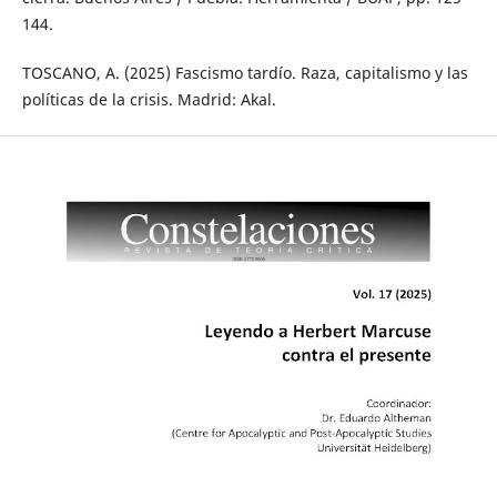
144.
TOSCANO, A. (2025) Fascismo tardío. Raza, capitalismo y las
políticas de la crisis. Madrid: Akal.