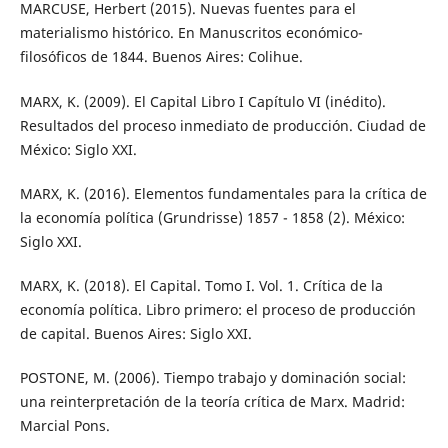
MARCUSE, Herbert (2015). Nuevas fuentes para el
materialismo histórico. En Manuscritos económico-
filosóficos de 1844. Buenos Aires: Colihue.
MARX, K. (2009). El Capital Libro I Capítulo VI (inédito).
Resultados del proceso inmediato de producción. Ciudad de
México: Siglo XXI.
MARX, K. (2016). Elementos fundamentales para la crítica de
la economía política (Grundrisse) 1857 - 1858 (2). México:
Siglo XXI.
MARX, K. (2018). El Capital. Tomo I. Vol. 1. Crítica de la
economía política. Libro primero: el proceso de producción
de capital. Buenos Aires: Siglo XXI.
POSTONE, M. (2006). Tiempo trabajo y dominación social:
una reinterpretación de la teoría crítica de Marx. Madrid:
Marcial Pons.