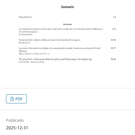
PDF
Publicado
2025-12-31