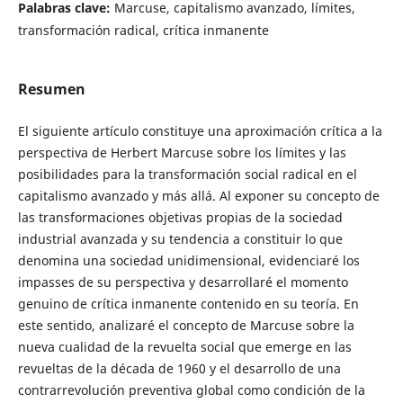
Palabras clave:
Marcuse, capitalismo avanzado, límites,
transformación radical, crítica inmanente
Resumen
El siguiente artículo constituye una aproximación crítica a la
perspectiva de Herbert Marcuse sobre los límites y las
posibilidades para la transformación social radical en el
capitalismo avanzado y más allá. Al exponer su concepto de
las transformaciones objetivas propias de la sociedad
industrial avanzada y su tendencia a constituir lo que
denomina una sociedad unidimensional, evidenciaré los
impasses de su perspectiva y desarrollaré el momento
genuino de crítica inmanente contenido en su teoría. En
este sentido, analizaré el concepto de Marcuse sobre la
nueva cualidad de la revuelta social que emerge en las
revueltas de la década de 1960 y el desarrollo de una
contrarrevolución preventiva global como condición de la