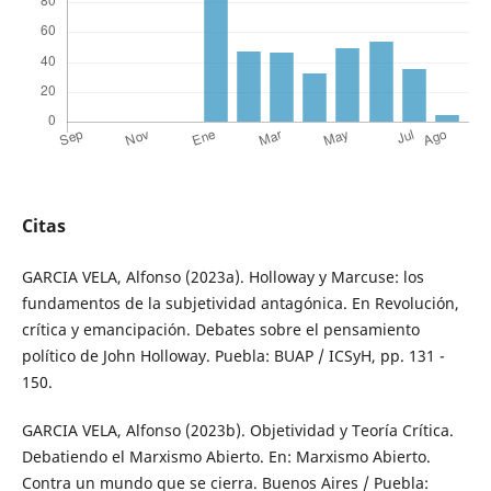
Citas
GARCIA VELA, Alfonso (2023a). Holloway y Marcuse: los
fundamentos de la subjetividad antagónica. En Revolución,
crítica y emancipación. Debates sobre el pensamiento
político de John Holloway. Puebla: BUAP / ICSyH, pp. 131 -
150.
GARCIA VELA, Alfonso (2023b). Objetividad y Teoría Crítica.
Debatiendo el Marxismo Abierto. En: Marxismo Abierto.
Contra un mundo que se cierra. Buenos Aires / Puebla: