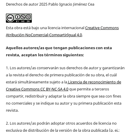
Derechos de autor 2025 Pablo Ignacio Jiménez Cea
Esta obra está bajo una licencia internacional
Creative Commons
Atribución-NoComercial-CompartirIgual 4.0
.
Aquellos autores/as que tengan publicaciones con esta
revista, aceptan los términos siguientes:
1. Los autores/as conservarán sus derechos de autor y garantizarán
a la revista el derecho de primera publicación de su obra, el cuál
estará simultáneamente sujeto a la
Licencia de reconocimiento de
Creative Commons CC BY-NC-SA 4.0
que permite a terceros
compartir, redistribuir y adaptar la obra siempre que sea con fines
no comerciales y se indique su autor y su primera publicación esta
revista.
2. Los autores/as podrán adoptar otros acuerdos de licencia no
exclusiva de distribución de la versión de la obra publicada (p. ej.: