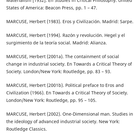
Materialism [1932]. En Studies in Critical Philosophy. United
States of America: Beacon Press, pp. 1 – 47.
MARCUSE, Herbert (1983). Eros y Civilización. Madrid: Sarpe.
MARCUSE, Herbert (1994). Razón y revolución. Hegel y el
surgimiento de la teoría social. Madrid: Alianza.
MARCUSE, Herbert (2001a). The containment of social
change in industrial society. En Towards a Critical Theory of
Society. London/New York: Routledge, pp. 83 – 93.
MARCUSE, Herbert (2001b). Political preface to Eros and
Civilization (1966). En Towards a Critical Theory of Society.
London/New York: Routledge, pp. 95 – 105.
MARCUSE, Herbert (2002). One-Dimensional man. Studies in
the ideology of advanced industrial society. New York:
Routledge Classics.