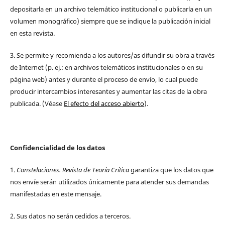
depositarla en un archivo telemático institucional o publicarla en un
volumen monográfico) siempre que se indique la publicación inicial
en esta revista.
3. Se permite y recomienda a los autores/as difundir su obra a través
de Internet (p. ej.: en archivos telemáticos institucionales o en su
página web) antes y durante el proceso de envío, lo cual puede
producir intercambios interesantes y aumentar las citas de la obra
publicada. (Véase
El efecto del acceso abierto
).
Confidencialidad de los datos
1.
Constelaciones. Revista de Teoría Crítica
garantiza que los datos que
nos envíe serán utilizados únicamente para atender sus demandas
manifestadas en este mensaje.
2. Sus datos no serán cedidos a terceros.