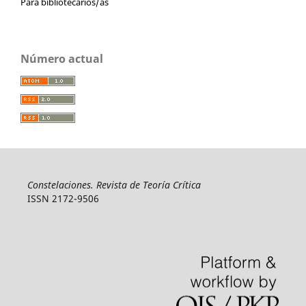
Para bibliotecarios/as
Número actual
Constelaciones. Revista de Teoría Crítica
ISSN 2172-9506