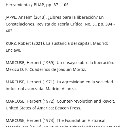
Herramienta / BUAP, pp. 87 - 106.
JAPPE, Anselm (2013). ¿Libres para la liberación? En
Constelaciones. Revista de Teoría Crítica. No. 5., pp. 394 –
403.
KURZ, Robert (2021). La sustancia del capital. Madrid:
Enclave.
MARCUSE, Herbert (1969). Un ensayo sobre la liberación.
México D. F: Cuadernos de Joaquín Mortiz.
MARCUSE, Herbert (1971). La agresividad en la sociedad
industrial avanzada. Madrid: Alianza.
MARCUSE, Herbert (1972). Counter-revolution and Revolt.
United States of America: Beacon Press.
MARCUSE, Herbert (1973). The Foundation Historical