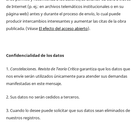
de Internet (p. ej.: en archivos telemáticos institucionales o en su
página web) antes y durante el proceso de envío, lo cual puede
producir intercambios interesantes y aumentar las citas de la obra
publicada. (Véase
El efecto del acceso abierto
).
Confidencialidad de los datos
1.
Constelaciones. Revista de Teoría Crítica
garantiza que los datos que
nos envíe serán utilizados únicamente para atender sus demandas
manifestadas en este mensaje.
2. Sus datos no serán cedidos a terceros.
3. Cuando lo desee puede solicitar que sus datos sean eliminados de
nuestros registros.