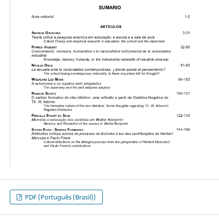
PDF (Português (Brasil))