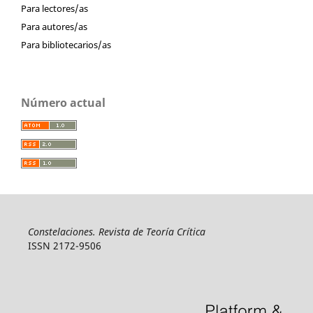
Para lectores/as
Para autores/as
Para bibliotecarios/as
Número actual
Constelaciones. Revista de Teoría Crítica
ISSN 2172-9506