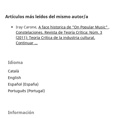
Artículos más leídos del mismo autor/a
Iray Carone,
A face historica de "On Popular Music"
,
Constelaciones. Revista de Teoría Crítica: Núm. 3
(2011): Teoría Crítica de la industria cultural.
Continuar ...
Idioma
Català
English
Español (España)
Português (Portugal)
Información