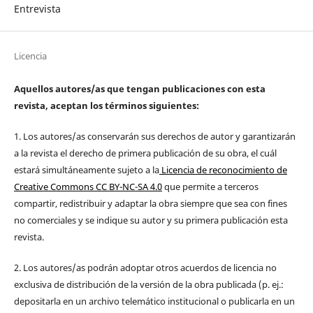
Entrevista
Licencia
Aquellos autores/as que tengan publicaciones con esta
revista, aceptan los términos siguientes:
1. Los autores/as conservarán sus derechos de autor y garantizarán
a la revista el derecho de primera publicación de su obra, el cuál
estará simultáneamente sujeto a la
Licencia de reconocimiento de
Creative Commons CC BY-NC-SA 4.0
que permite a terceros
compartir, redistribuir y adaptar la obra siempre que sea con fines
no comerciales y se indique su autor y su primera publicación esta
revista.
2. Los autores/as podrán adoptar otros acuerdos de licencia no
exclusiva de distribución de la versión de la obra publicada (p. ej.:
depositarla en un archivo telemático institucional o publicarla en un