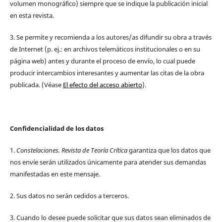
volumen monográfico) siempre que se indique la publicación inicial
en esta revista.
3. Se permite y recomienda a los autores/as difundir su obra a través
de Internet (p. ej.: en archivos telemáticos institucionales o en su
página web) antes y durante el proceso de envío, lo cual puede
producir intercambios interesantes y aumentar las citas de la obra
publicada. (Véase
El efecto del acceso abierto
).
Confidencialidad de los datos
1.
Constelaciones. Revista de Teoría Crítica
garantiza que los datos que
nos envíe serán utilizados únicamente para atender sus demandas
manifestadas en este mensaje.
2. Sus datos no serán cedidos a terceros.
3. Cuando lo desee puede solicitar que sus datos sean eliminados de