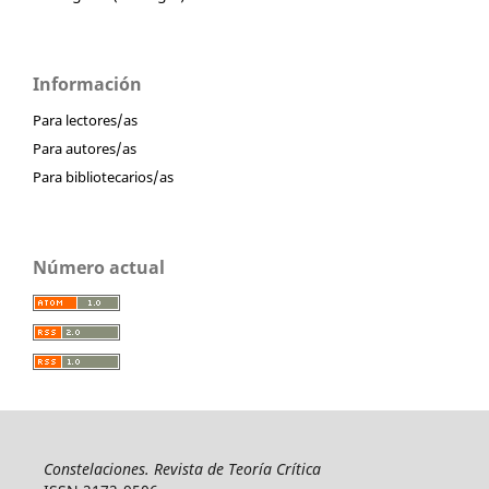
Información
Para lectores/as
Para autores/as
Para bibliotecarios/as
Número actual
Constelaciones. Revista de Teoría Crítica