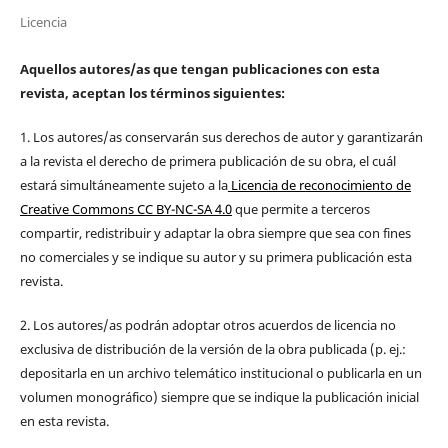
Licencia
Aquellos autores/as que tengan publicaciones con esta
revista, aceptan los términos siguientes:
1. Los autores/as conservarán sus derechos de autor y garantizarán
a la revista el derecho de primera publicación de su obra, el cuál
estará simultáneamente sujeto a la
Licencia de reconocimiento de
Creative Commons CC BY-NC-SA 4.0
que permite a terceros
compartir, redistribuir y adaptar la obra siempre que sea con fines
no comerciales y se indique su autor y su primera publicación esta
revista.
2. Los autores/as podrán adoptar otros acuerdos de licencia no
exclusiva de distribución de la versión de la obra publicada (p. ej.:
depositarla en un archivo telemático institucional o publicarla en un
volumen monográfico) siempre que se indique la publicación inicial
en esta revista.