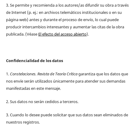
3. Se permite y recomienda a los autores/as difundir su obra a través
de Internet (p. ej.: en archivos telemáticos institucionales o en su
página web) antes y durante el proceso de envío, lo cual puede
producir intercambios interesantes y aumentar las citas de la obra
publicada. (Véase
El efecto del acceso abierto
).
Confidencialidad de los datos
1.
Constelaciones. Revista de Teoría Crítica
garantiza que los datos que
nos envíe serán utilizados únicamente para atender sus demandas
manifestadas en este mensaje.
2. Sus datos no serán cedidos a terceros.
3. Cuando lo desee puede solicitar que sus datos sean eliminados de
nuestros registros.