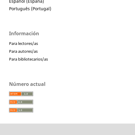
Español (España)
Português (Portugal)
Información
Para lectores/as
Para autores/as
Para bibliotecarios/as
Número actual