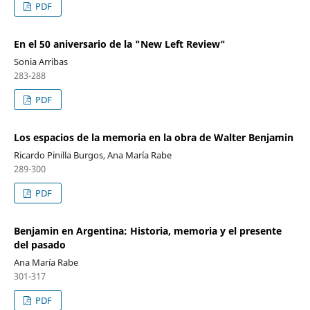
PDF
En el 50 aniversario de la "New Left Review"
Sonia Arribas
283-288
PDF
Los espacios de la memoria en la obra de Walter Benjamin
Ricardo Pinilla Burgos, Ana María Rabe
289-300
PDF
Benjamin en Argentina: Historia, memoria y el presente
del pasado
Ana María Rabe
301-317
PDF