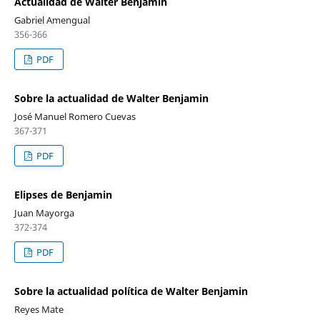
Actualidad de Walter Benjamin
Gabriel Amengual
356-366
PDF
Sobre la actualidad de Walter Benjamin
José Manuel Romero Cuevas
367-371
PDF
Elipses de Benjamin
Juan Mayorga
372-374
PDF
Sobre la actualidad política de Walter Benjamin
Reyes Mate