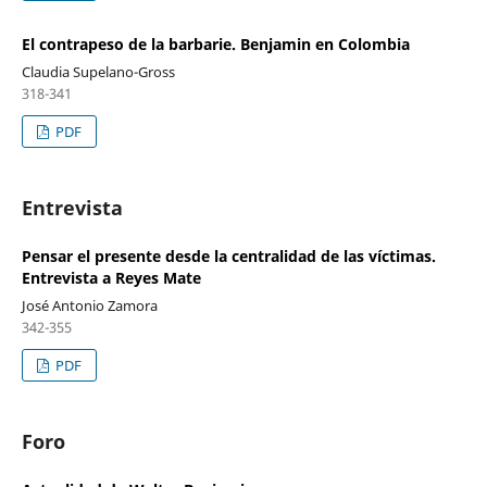
El contrapeso de la barbarie. Benjamin en Colombia
Claudia Supelano-Gross
318-341
PDF
Entrevista
Pensar el presente desde la centralidad de las víctimas.
Entrevista a Reyes Mate
José Antonio Zamora
342-355
PDF
Foro