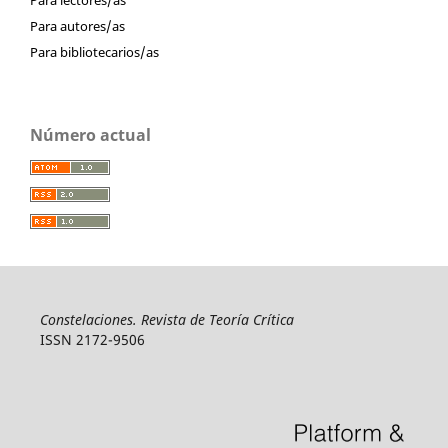
Para autores/as
Para bibliotecarios/as
Número actual
Constelaciones. Revista de Teoría Crítica
ISSN 2172-9506