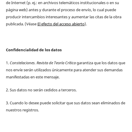
de Internet (p. ej.: en archivos telemáticos institucionales o en su
página web) antes y durante el proceso de envío, lo cual puede
producir intercambios interesantes y aumentar las citas de la obra
publicada. (Véase
El efecto del acceso abierto
).
Confidencialidad de los datos
1.
Constelaciones. Revista de Teoría Crítica
garantiza que los datos que
nos envíe serán utilizados únicamente para atender sus demandas
manifestadas en este mensaje.
2. Sus datos no serán cedidos a terceros.
3. Cuando lo desee puede solicitar que sus datos sean eliminados de
nuestros registros.