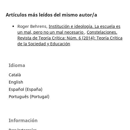
Artículos más leídos del mismo autor/a
Roger Behrens,
Institución e ideología. La escuela es
un mal, pero no un mal necesario
,
Constelaciones.
Revista de Teoría Crítica: Núm. 6 (2014): Teoría Crítica
de la Sociedad y Educación
Idioma
Català
English
Español (España)
Português (Portugal)
Información
Para lectores/as