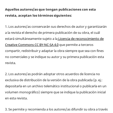
Aquellos autores/as que tengan publicaciones con esta
revista, aceptan los términos siguientes:
1. Los autores/as conservarán sus derechos de autor y garantizarán
a la revista el derecho de primera publicación de su obra, el cuál
estará simultáneamente sujeto a la
Licencia de reconocimiento de
Creative Commons CC BY-NC-SA 4.0
que permite a terceros
compartir, redistribuir y adaptar la obra siempre que sea con fines
no comerciales y se indique su autor y su primera publicación esta
revista.
2. Los autores/as podrán adoptar otros acuerdos de licencia no
exclusiva de distribución de la versión de la obra publicada (p. ej.:
depositarla en un archivo telemático institucional o publicarla en un
volumen monográfico) siempre que se indique la publicación inicial
en esta revista.
3. Se permite y recomienda a los autores/as difundir su obra a través