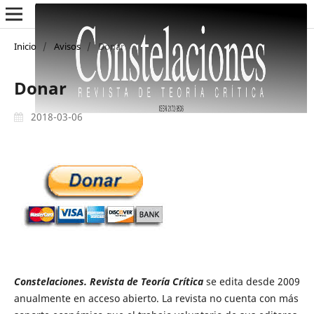
Inicio
/
Avisos
/
Donar
Donar
2018-03-06
Constelaciones. Revista de Teoría Crítica
se edita desde 2009
anualmente en acceso abierto. La revista no cuenta con más