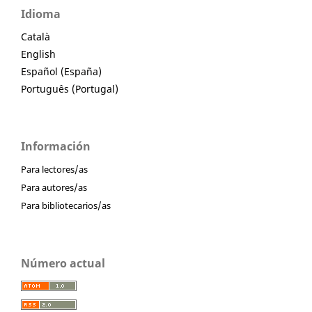
Idioma
Català
English
Español (España)
Português (Portugal)
Información
Para lectores/as
Para autores/as
Para bibliotecarios/as
Número actual