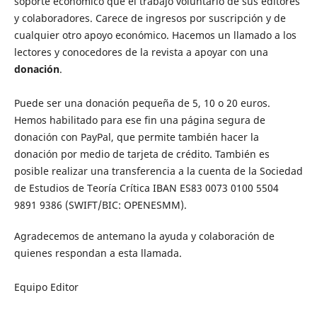
soporte económico que el trabajo voluntario de sus editores
y colaboradores. Carece de ingresos por suscripción y de
cualquier otro apoyo económico. Hacemos un llamado a los
lectores y conocedores de la revista a apoyar con una
donación
.
Puede ser una donación pequeña de 5, 10 o 20 euros.
Hemos habilitado para ese fin una página segura de
donación con PayPal, que permite también hacer la
donación por medio de tarjeta de crédito. También es
posible realizar una transferencia a la cuenta de la Sociedad
de Estudios de Teoría Crítica IBAN ES83 0073 0100 5504
9891 9386 (SWIFT/BIC: OPENESMM).
Agradecemos de antemano la ayuda y colaboración de
quienes respondan a esta llamada.
Equipo Editor