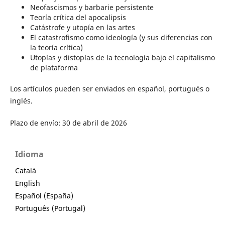
Neofascismos y barbarie persistente
Teoría crítica del apocalipsis
Catástrofe y utopía en las artes
El catastrofismo como ideología (y sus diferencias con
la teoría crítica)
Utopías y distopías de la tecnología bajo el capitalismo
de plataforma
Los artículos pueden ser enviados en español, portugués o
inglés.
Plazo de envío: 30 de abril de 2026
Idioma
Català
English
Español (España)
Português (Portugal)