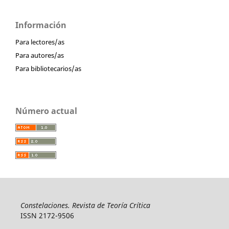
Información
Para lectores/as
Para autores/as
Para bibliotecarios/as
Número actual
Constelaciones. Revista de Teoría Crítica
ISSN 2172-9506