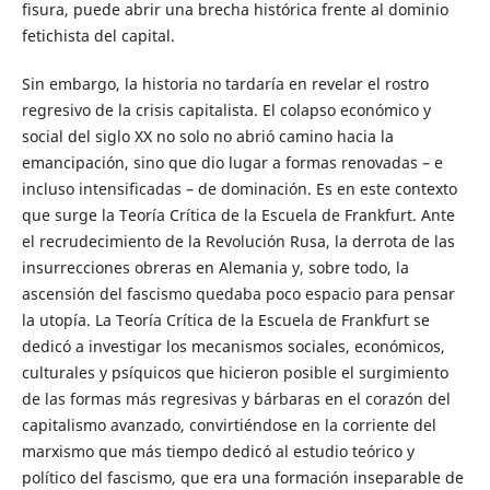
fisura, puede abrir una brecha histórica frente al dominio
fetichista del capital.
Sin embargo, la historia no tardaría en revelar el rostro
regresivo de la crisis capitalista. El colapso económico y
social del siglo XX no solo no abrió camino hacia la
emancipación, sino que dio lugar a formas renovadas – e
incluso intensificadas – de dominación. Es en este contexto
que surge la Teoría Crítica de la Escuela de Frankfurt. Ante
el recrudecimiento de la Revolución Rusa, la derrota de las
insurrecciones obreras en Alemania y, sobre todo, la
ascensión del fascismo quedaba poco espacio para pensar
la utopía. La Teoría Crítica de la Escuela de Frankfurt se
dedicó a investigar los mecanismos sociales, económicos,
culturales y psíquicos que hicieron posible el surgimiento
de las formas más regresivas y bárbaras en el corazón del
capitalismo avanzado, convirtiéndose en la corriente del
marxismo que más tiempo dedicó al estudio teórico y
político del fascismo, que era una formación inseparable de