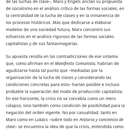
de las luchas de clase–, Marx y Engels anclan su propuesta
de socialismo en el análisis crítico de las formas sociales, en
la centralidad de la lucha de clases y en la inmanencia de
los procesos históricos. Más que dedicarse a elaborar
modelos de una sociedad futura, Marx concentró sus
esfuerzos en el análisis riguroso de las formas sociales
capitalistas y de sus fantasmagorías.
Su apuesta residía en las contradicciones de ese sistema
que, como afirman en el
Manifiesto Comunista
, habrían de
agudizarse hasta tal punto que –mediadas por la
organización de la lucha de clases y considerando las
condiciones concretas para esto– harían posible e incluso
probable la superación del modo de producción capitalista.
En ese horizonte, la crisis no se concebía como un mero
colapso, sino también como condición de posibilidad para la
negación del orden vigente. No por casualidad, tanto en
Marx como en Lukács –sobre todo en
Historia y conciencia de
clase
– se encuentra la idea de que la crisis, entendida como