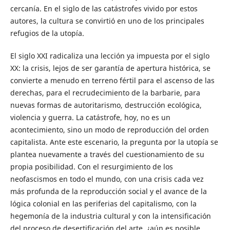
cercanía. En el siglo de las catástrofes vivido por estos
autores, la cultura se convirtió en uno de los principales
refugios de la utopía.
El siglo XXI radicaliza una lección ya impuesta por el siglo
XX: la crisis, lejos de ser garantía de apertura histórica, se
convierte a menudo en terreno fértil para el ascenso de las
derechas, para el recrudecimiento de la barbarie, para
nuevas formas de autoritarismo, destrucción ecológica,
violencia y guerra. La catástrofe, hoy, no es un
acontecimiento, sino un modo de reproducción del orden
capitalista. Ante este escenario, la pregunta por la utopía se
plantea nuevamente a través del cuestionamiento de su
propia posibilidad. Con el resurgimiento de los
neofascismos en todo el mundo, con una crisis cada vez
más profunda de la reproducción social y el avance de la
lógica colonial en las periferias del capitalismo, con la
hegemonía de la industria cultural y con la intensificación
del proceso de desertificación del arte, ¿aún es posible