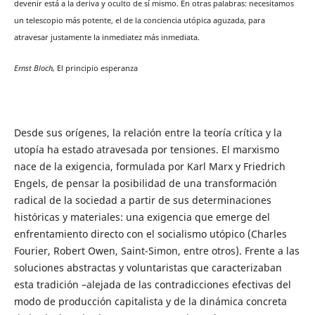
devenir está a la deriva y oculto de sí mismo. En otras palabras: necesitamos
un telescopio más potente, el de la conciencia utópica aguzada, para
atravesar justamente la inmediatez más inmediata.
Ernst Bloch,
El principio esperanza
Desde sus orígenes, la relación entre la teoría crítica y la
utopía ha estado atravesada por tensiones. El marxismo
nace de la exigencia, formulada por Karl Marx y Friedrich
Engels, de pensar la posibilidad de una transformación
radical de la sociedad a partir de sus determinaciones
históricas y materiales: una exigencia que emerge del
enfrentamiento directo con el socialismo utópico (Charles
Fourier, Robert Owen, Saint-Simon, entre otros). Frente a las
soluciones abstractas y voluntaristas que caracterizaban
esta tradición –alejada de las contradicciones efectivas del
modo de producción capitalista y de la dinámica concreta